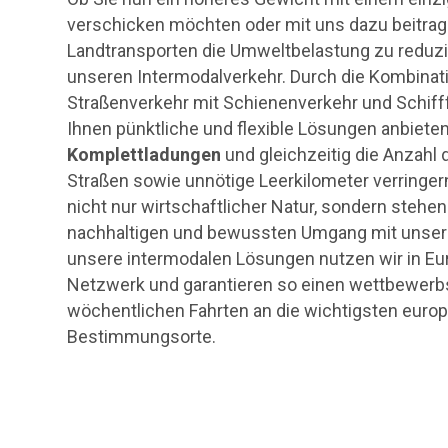
verschicken möchten oder mit uns dazu beitrag
Landtransporten die Umweltbelastung zu reduzi
unseren Intermodalverkehr. Durch die Kombinat
Straßenverkehr mit Schienenverkehr und Schiff
Ihnen pünktliche und flexible Lösungen anbieten
Komplettladungen
und gleichzeitig die Anzahl
Straßen sowie unnötige Leerkilometer verringern.
nicht nur wirtschaftlicher Natur, sondern stehen
nachhaltigen und bewussten Umgang mit unser
unsere intermodalen Lösungen nutzen wir in Eur
Netzwerk und garantieren so einen wettbewerbs
wöchentlichen Fahrten an die wichtigsten euro
Bestimmungsorte.