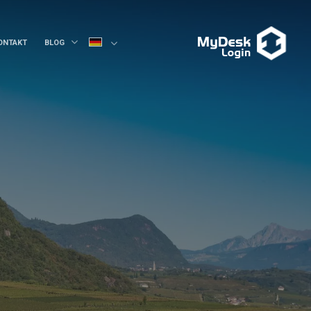
ONTAKT
BLOG