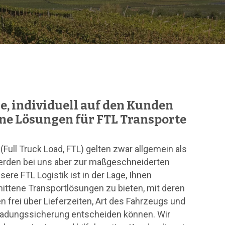
e, individuell auf den Kunden
ne Lösungen für FTL Transporte
(Full Truck Load, FTL) gelten zwar allgemein als
erden bei uns aber zur maßgeschneiderten
sere FTL Logistik ist in der Lage, Ihnen
nittene Transportlösungen zu bieten, mit deren
n frei über Lieferzeiten, Art des Fahrzeugs und
Ladungssicherung entscheiden können. Wir