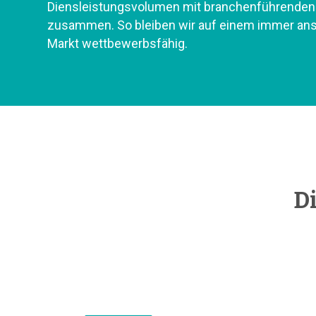
Diensleistungsvolumen mit branchenführenden
zusammen. So bleiben wir auf einem immer an
Markt wettbewerbsfähig.
Di