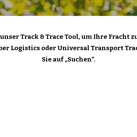
unser Track & Trace Tool, um Ihre Fracht z
uber Logistics oder Universal Transport T
Sie auf „Suchen“.