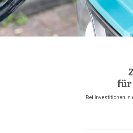
Z
für
Bei Investitionen in