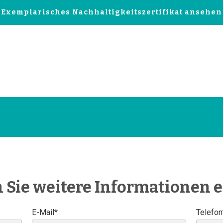
Exemplarisches Nachhaltigkeitszertifikat ansehen
 Sie weitere Informationen e
E-Mail*
Telefon