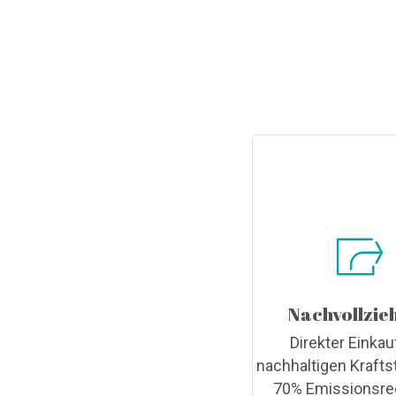
Nachvollzie
Direkter Einkau
nachhaltigen Krafts
70% Emissionsre