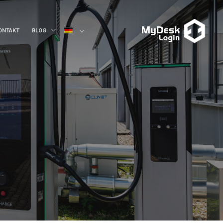
ONTAKT
BLOG