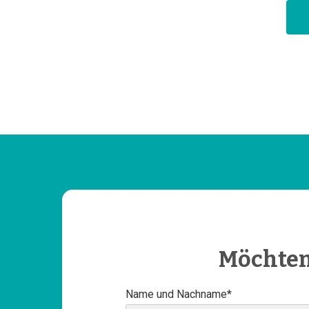
Möchten
Name und Nachname*