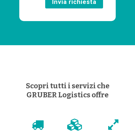
Scopri tutti i servizi che
GRUBER Logistics offre