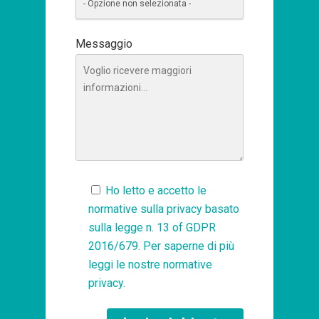
Messaggio
Ho letto e accetto le
normative sulla privacy basato
sulla legge n. 13 of GDPR
2016/679. Per saperne di più
leggi le nostre
normative
privacy
.