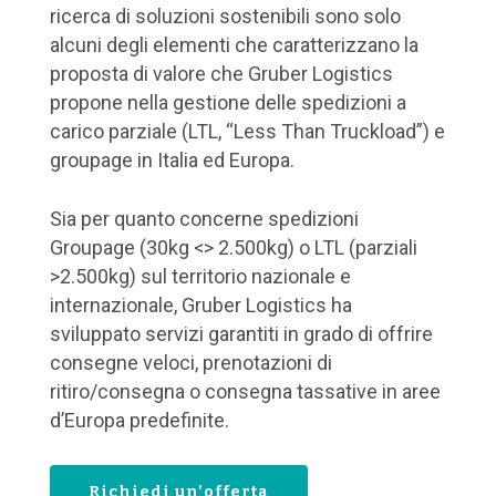
ricerca di soluzioni sostenibili sono solo
alcuni degli elementi che caratterizzano la
proposta di valore che Gruber Logistics
propone nella gestione delle spedizioni a
carico parziale (LTL, “Less Than Truckload”) e
groupage in Italia ed Europa.
Sia per quanto concerne spedizioni
Groupage (30kg <> 2.500kg) o LTL (parziali
>2.500kg) sul territorio nazionale e
internazionale, Gruber Logistics ha
sviluppato servizi garantiti in grado di offrire
consegne veloci, prenotazioni di
ritiro/consegna o consegna tassative in aree
d’Europa predefinite.
Richiedi un'offerta