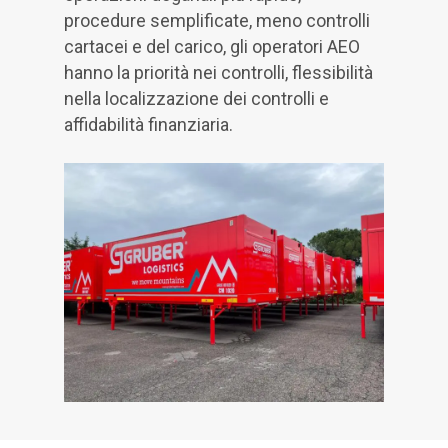
procedure semplificate, meno controlli
cartacei e del carico, gli operatori AEO
hanno la priorità nei controlli, flessibilità
nella localizzazione dei controlli e
affidabilità finanziaria.