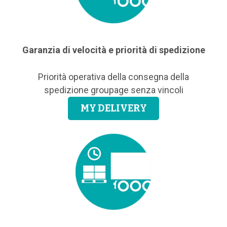
Garanzia di velocità e priorità di spedizione
Priorità operativa della consegna della
spedizione groupage senza vincoli
MY DELIVERY