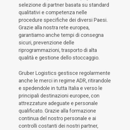
selezione di partner basata su standard
qualitativi e competenza nelle
procedure specifiche dei diversi Paesi.
Grazie alla nostra rete europea,
garantiamo anche tempi di consegna
sicuri, prevenzione delle
riprogrammazioni, trasporto di alta
qualità e gestione dello stoccaggio.
Gruber Logistics gestisce regolarmente
anche le merci in regime ADR, ritirandole
e spedendole in tutta Italia e verso le
principali destinazioni europee, con
attrezzature adeguate e personale
qualificato. Grazie alla formazione
continua del nostro personale e ai
controlli costanti dei nostri partner,