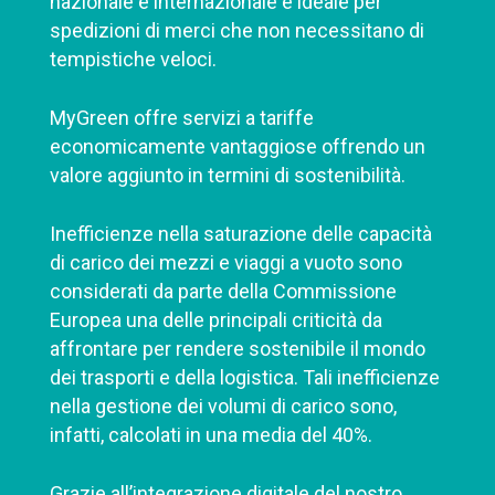
nazionale e internazionale è ideale per
spedizioni di merci che non necessitano di
tempistiche veloci.
MyGreen offre servizi a tariffe
economicamente vantaggiose offrendo un
valore aggiunto in termini di sostenibilità.
Inefficienze nella saturazione delle capacità
di carico dei mezzi e viaggi a vuoto sono
considerati da parte della Commissione
Europea una delle principali criticità da
affrontare per rendere sostenibile il mondo
dei trasporti e della logistica. Tali inefficienze
nella gestione dei volumi di carico sono,
infatti, calcolati in una media del 40%.
Grazie all’integrazione digitale del nostro