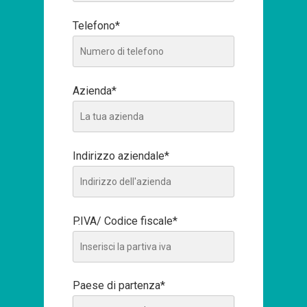
Telefono*
Azienda*
Indirizzo aziendale*
P.IVA/ Codice fiscale*
Paese di partenza*