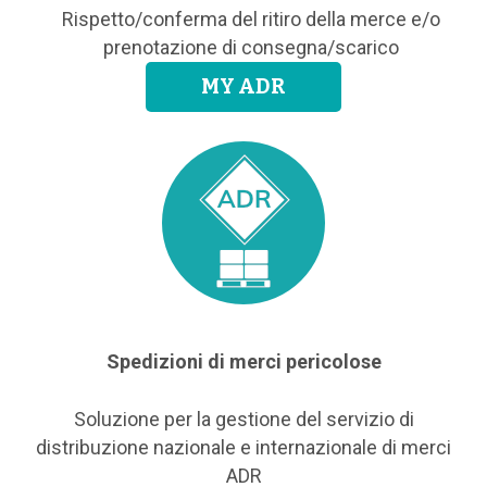
Rispetto/conferma del ritiro della merce e/o
prenotazione di consegna/scarico
MY ADR
Spedizioni di merci pericolose
Soluzione per la gestione del servizio di
distribuzione nazionale e internazionale di merci
ADR