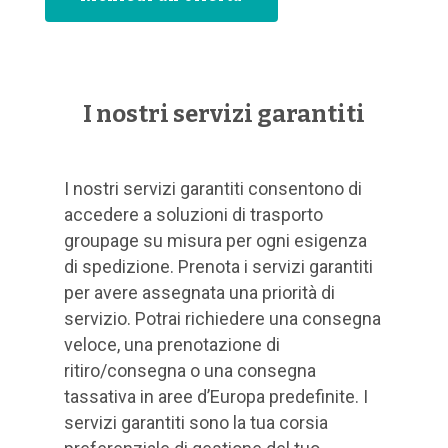
I nostri servizi garantiti
I nostri servizi garantiti consentono di
accedere a soluzioni di trasporto
groupage su misura per ogni esigenza
di spedizione. Prenota i servizi garantiti
per avere assegnata una priorità di
servizio. Potrai richiedere una consegna
veloce, una prenotazione di
ritiro/consegna o una consegna
tassativa in aree d’Europa predefinite. I
servizi garantiti sono la tua corsia