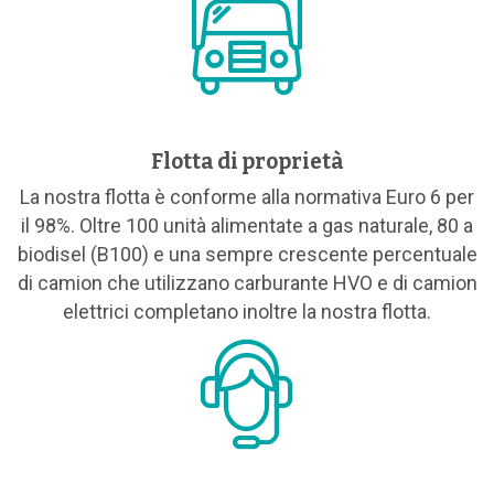
Flotta di proprietà
La nostra flotta è conforme alla normativa Euro 6 per
il 98%. Oltre 100 unità alimentate a gas naturale, 80 a
biodisel (B100) e una sempre crescente percentuale
di camion che utilizzano carburante HVO e di camion
elettrici completano inoltre la nostra flotta.