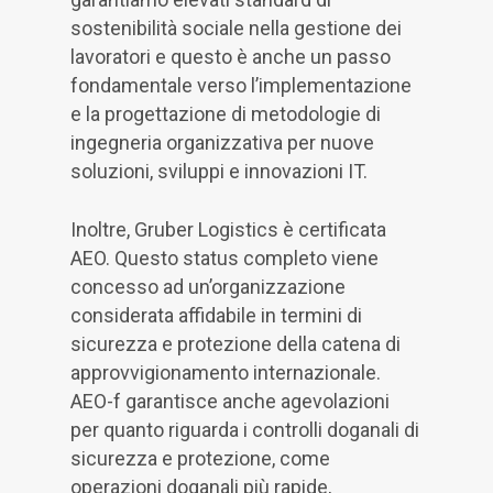
sostenibilità sociale nella gestione dei
lavoratori e questo è anche un passo
fondamentale verso l’implementazione
e la progettazione di metodologie di
ingegneria organizzativa per nuove
soluzioni, sviluppi e innovazioni IT.
Inoltre, Gruber Logistics è certificata
AEO. Questo status completo viene
concesso ad un’organizzazione
considerata affidabile in termini di
sicurezza e protezione della catena di
approvvigionamento internazionale.
AEO-f garantisce anche agevolazioni
per quanto riguarda i controlli doganali di
sicurezza e protezione, come
operazioni doganali più rapide,