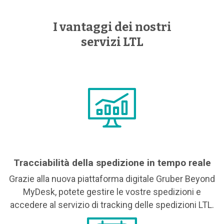
I vantaggi dei nostri
servizi LTL
Tracciabilità della spedizione in tempo reale
Grazie alla nuova piattaforma digitale Gruber Beyond
MyDesk, potete gestire le vostre spedizioni e
accedere al servizio di tracking delle spedizioni LTL.