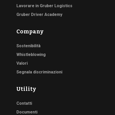
Lavorare in Gruber Logistics
Gruber Driver Academy
Company
Sostenibilità
Whistleblowing
Valori
Segnala discriminazioni
Utility
Contatti
Documenti