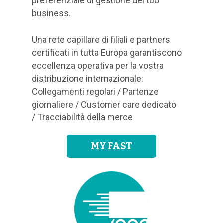
preferenziale di gestione del tuo
business.
Una rete capillare di filiali e partners
certificati in tutta Europa garantiscono
eccellenza operativa per la vostra
distribuzione internazionale:
Collegamenti regolari / Partenze
giornaliere / Customer care dedicato
/ Tracciabilità della merce
MY FAST