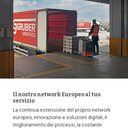
Il nostro network Europeo al tuo
servizio
La continua estensione del proprio network
europeo, innovazione e soluzioni digitali, il
miglioramento dei processi, la costante