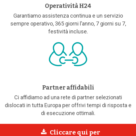
Operatività H24
Garantiamo assistenza continua e un servizio
sempre operativo, 365 giorni l’anno, 7 giorni su 7,
festività incluse.
Partner affidabili
Ci affidiamo ad una rete di partner selezionati
dislocati in tutta Europa per offrivi tempi di risposta e
di esecuzione ottimali.
Cliccare qui per