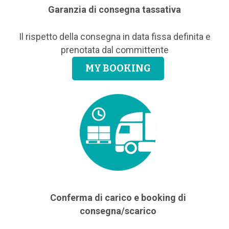
Garanzia di consegna tassativa
Il rispetto della consegna in data fissa definita e
prenotata dal committente
MY BOOKING
Conferma di carico e booking di
consegna/scarico