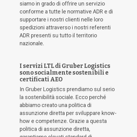
siamo in grado di offrire un servizio
conforme a tutte le normative ADR e di
supportare i nostri clienti nelle loro
spedizioni attraverso i nostri referenti
ADR presenti su tutto il territorio
nazionale.
I servizi LTL di Gruber Logistics
sono socialmente sostenibili e
certificati AEO
In Gruber Logistics prendiamo sul serio
la sostenibilità sociale. Ecco perché
abbiamo creato una politica di
assunzione diretta per sviluppare know-
how e competenze. Grazie a questa
politica di assunzione diretta,
garantiamo elevati standard di