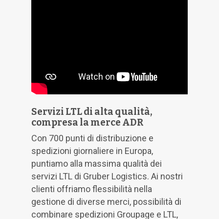
Servizi LTL di alta qualità,
compresa la merce ADR
Con 700 punti di distribuzione e
spedizioni giornaliere in Europa,
puntiamo alla massima qualità dei
servizi LTL di Gruber Logistics. Ai nostri
clienti offriamo flessibilità nella
gestione di diverse merci, possibilità di
combinare spedizioni Groupage e LTL,