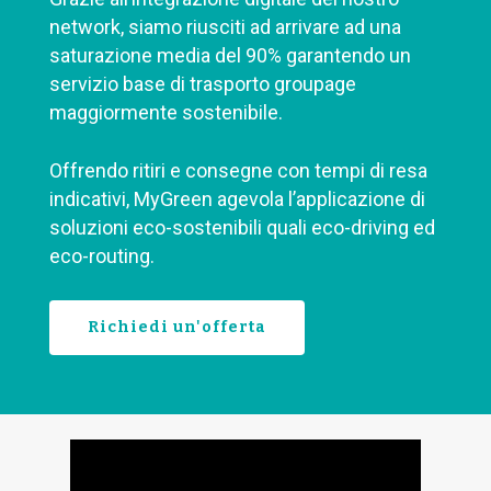
network, siamo riusciti ad arrivare ad una
saturazione media del 90% garantendo un
servizio base di trasporto groupage
maggiormente sostenibile.
Offrendo ritiri e consegne con tempi di resa
indicativi, MyGreen agevola l’applicazione di
soluzioni eco-sostenibili quali eco-driving ed
eco-routing.
Richiedi un'offerta