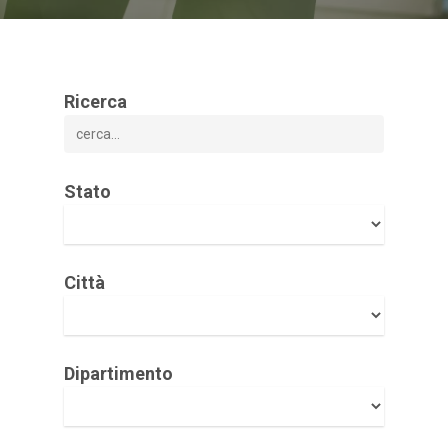
Ricerca
Stato
Città
Dipartimento