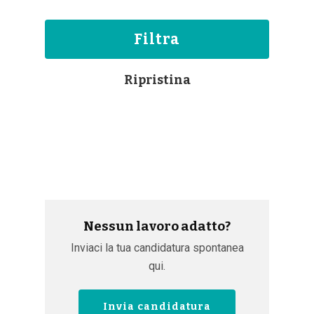
Filtra
Ripristina
Nessun lavoro adatto?
Inviaci la tua candidatura spontanea
qui.
Invia candidatura