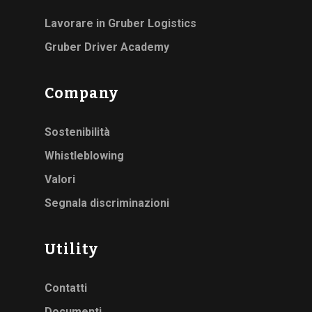
Lavorare in Gruber Logistics
Gruber Driver Academy
Company
Sostenibilità
Whistleblowing
Valori
Segnala discriminazioni
Utility
Contatti
Documenti