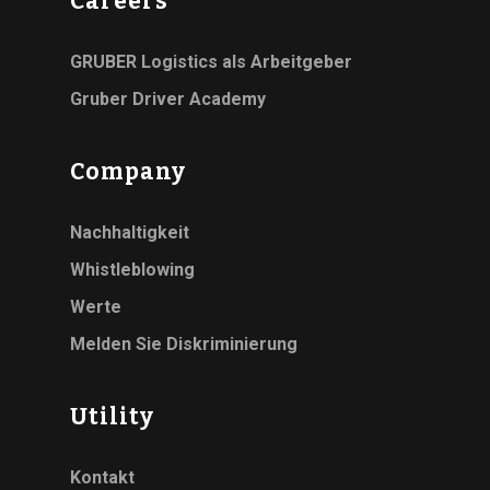
Careers
GRUBER Logistics als Arbeitgeber
Gruber Driver Academy
Company
Nachhaltigkeit
Whistleblowing
Werte
Melden Sie Diskriminierung
Utility
Kontakt