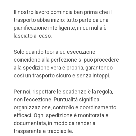
Il nostro lavoro comincia ben prima che il
trasporto abbia inizio: tutto parte da una
pianificazione intelligente, in cui nulla è
lasciato al caso.
Solo quando teoria ed esecuzione
coincidono alla perfezione si può procedere
alla spedizione vera e propria, garantendo
così un trasporto sicuro e senza intoppi.
Per noi, rispettare le scadenze è la regola,
non l’eccezione. Puntualità significa
organizzazione, controllo e coordinamento
efficaci. Ogni spedizione è monitorata e
documentata, in modo da renderla
trasparente e tracciabile.