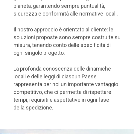
pianeta, garantendo sempre puntualità,
sicurezza e conformità alle normative locali.
Il nostro approccio è orientato al cliente: le
soluzioni proposte sono sempre costruite su
misura, tenendo conto delle specificità di
ogni singolo progetto.
La profonda conoscenza delle dinamiche
locali e delle leggi di ciascun Paese
rappresenta per noi un importante vantaggio
competitivo, che ci permette di rispettare
tempi, requisiti e aspettative in ogni fase
della spedizione.