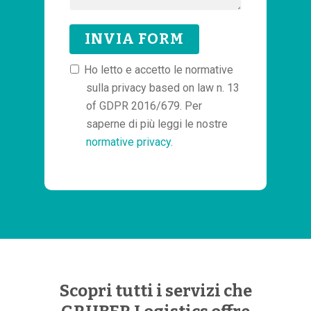
Ho letto e accetto le normative
sulla privacy based on law n. 13
of GDPR 2016/679. Per
saperne di più leggi le nostre
normative privacy
.
Scopri tutti i servizi che