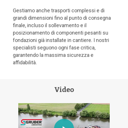
Gestiamo anche trasporti complessi e di
grandi dimensioni fino al punto di consegna
finale, incluso il sollevamento e il
posizionamento di componenti pesanti su
fondazioni già installate in cantiere. I nostri
specialisti seguono ogni fase critica,
garantendo la massima sicurezza e
affidabilità.
Video