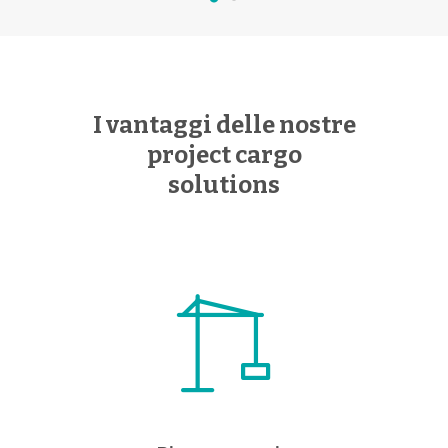
I vantaggi delle nostre
project cargo
solutions