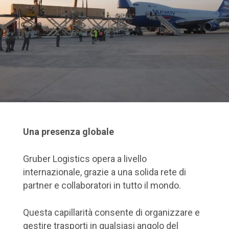
Una presenza globale
Gruber Logistics opera a livello
internazionale, grazie a una solida rete di
partner e collaboratori in tutto il mondo.
Questa capillarità consente di organizzare e
gestire trasporti in qualsiasi angolo del