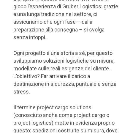
gioco l’esperienza di Gruber Logistics: grazie
a una lunga tradizione nel settore, ci
assicuriamo che ogni fase – dalla
preparazione alla consegna – si svolga
senza intoppi.
Ogni progetto è una storia a sé, per questo
sviluppiamo soluzioni logistiche su misura,
modellate sulle reali esigenze del cliente.
L’obiettivo? Far arrivare il carico a
destinazione in sicurezza, puntuale e senza
stress.
Il termine project cargo solutions
(conosciuto anche come project cargo o
project logistics) mette in evidenza proprio
questo: spedizioni costruite su misura, dove