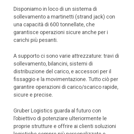
Disponiamo in loco di un sistema di
sollevamento a martinetti (strand jack) con
una capacità di 600 tonnellate, che
garantisce operazioni sicure anche per i
carichi più pesanti.
A supporto ci sono varie attrezzature: travi di
sollevamento, bilancini, sistemi di
distribuzione del carico, e accessori per il
fissaggio e la movimentazione. Tutto ciò per
garantire operazioni di carico/scarico rapide,
sicure e precise.
Gruber Logistics guarda al futuro con
l’obiettivo di potenziare ulteriormente le
proprie strutture e offrire ai clienti soluzioni
logistiche sempre più personalizzate e