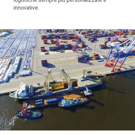
innovative.