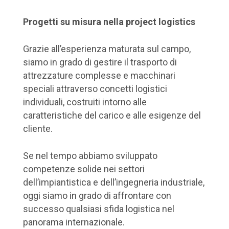
Progetti su misura nella project logistics
Grazie all’esperienza maturata sul campo,
siamo in grado di gestire il trasporto di
attrezzature complesse e macchinari
speciali attraverso concetti logistici
individuali, costruiti intorno alle
caratteristiche del carico e alle esigenze del
cliente.
Se nel tempo abbiamo sviluppato
competenze solide nei settori
dell’impiantistica e dell’ingegneria industriale,
oggi siamo in grado di affrontare con
successo qualsiasi sfida logistica nel
panorama internazionale.