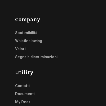
Company
Sostenibilità
Whistleblowing
Valori
Segnala discriminazioni
Utility
Contatti
Documenti
My Desk