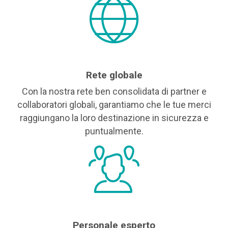
Rete globale
Con la nostra rete ben consolidata di partner e
collaboratori globali, garantiamo che le tue merci
raggiungano la loro destinazione in sicurezza e
puntualmente.
Personale esperto