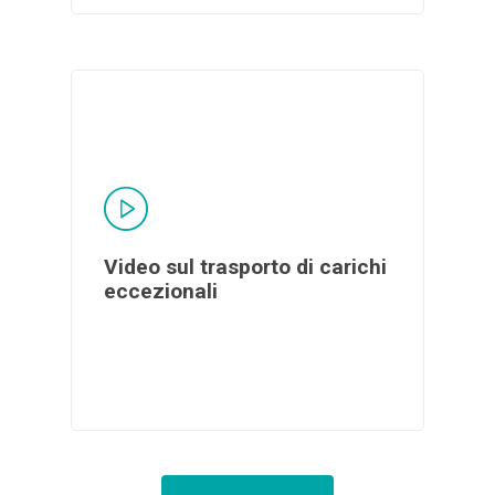
Video sul trasporto di carichi
eccezionali