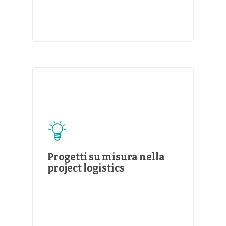
Progetti su misura nella
project logistics