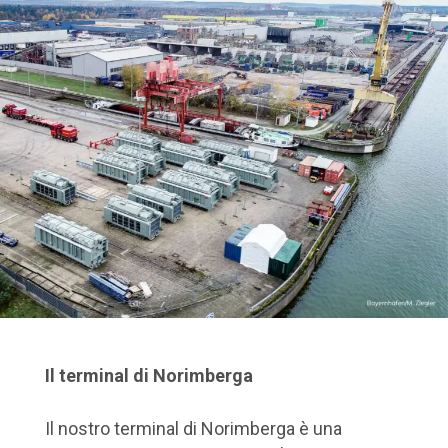
Il terminal di Norimberga
Il nostro terminal di Norimberga è una