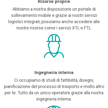
Risorse proprie
Abbiamo a nostra disposizione un portale di
sollevamento mobile e grazie ai nostri servizi
logistici integrati, possiamo anche accedere alle
nostre risorse come i servizi XTL e FTL.
Ingegneria interna
Ci occupiamo di studi di fattibilità, disegni,
pianificazione del processo di trasporto e molto altro
per te. Tutto da un unico operatore grazie alla nostra
ingegneria interna.