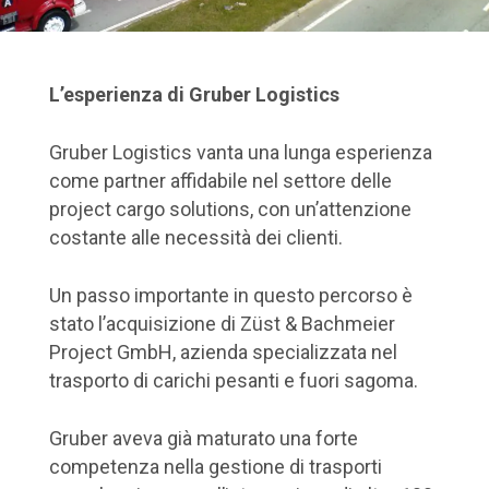
L’esperienza di Gruber Logistics
Gruber Logistics vanta una lunga esperienza
come partner affidabile nel settore delle
project cargo solutions, con un’attenzione
costante alle necessità dei clienti.
Un passo importante in questo percorso è
stato l’acquisizione di Züst & Bachmeier
Project GmbH, azienda specializzata nel
trasporto di carichi pesanti e fuori sagoma.
Gruber aveva già maturato una forte
competenza nella gestione di trasporti