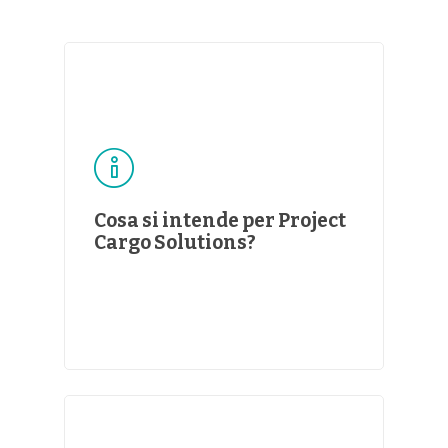
Cosa si intende per Project
Cargo Solutions?