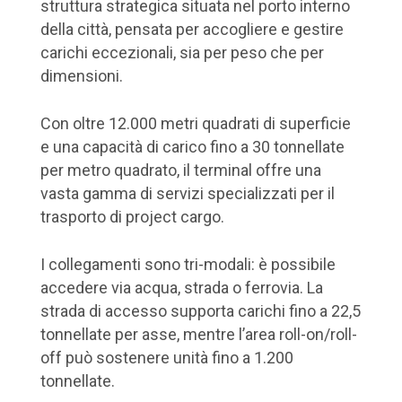
struttura strategica situata nel porto interno
della città, pensata per accogliere e gestire
carichi eccezionali, sia per peso che per
dimensioni.
Con oltre 12.000 metri quadrati di superficie
e una capacità di carico fino a 30 tonnellate
per metro quadrato, il terminal offre una
vasta gamma di servizi specializzati per il
trasporto di project cargo.
I collegamenti sono tri-modali: è possibile
accedere via acqua, strada o ferrovia. La
strada di accesso supporta carichi fino a 22,5
tonnellate per asse, mentre l’area roll-on/roll-
off può sostenere unità fino a 1.200
tonnellate.