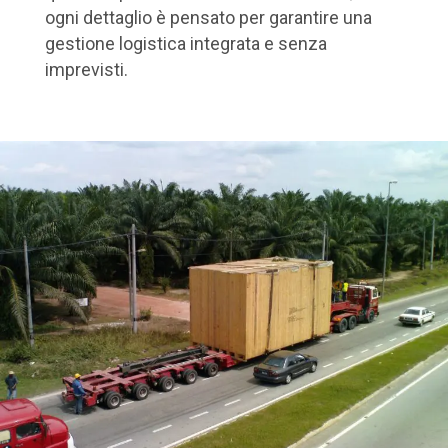
ogni dettaglio è pensato per garantire una
gestione logistica integrata e senza
imprevisti.