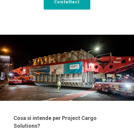
Contattaci
Cosa si intende per Project Cargo
Solutions?