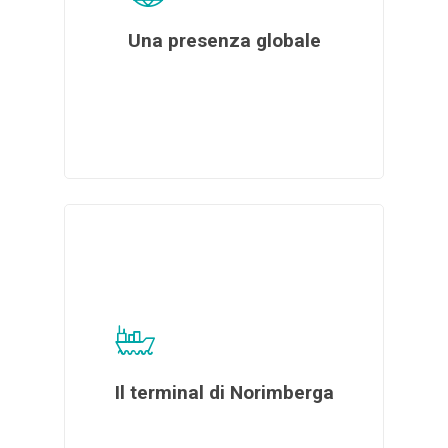
Una presenza globale
Il terminal di Norimberga