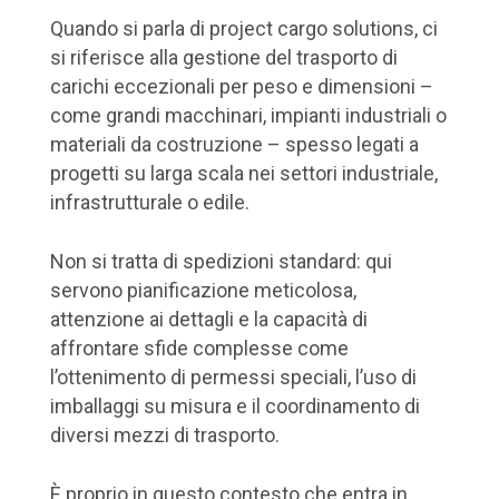
Quando si parla di project cargo solutions, ci
si riferisce alla gestione del trasporto di
carichi eccezionali per peso e dimensioni –
come grandi macchinari, impianti industriali o
materiali da costruzione – spesso legati a
progetti su larga scala nei settori industriale,
infrastrutturale o edile.
Non si tratta di spedizioni standard: qui
servono pianificazione meticolosa,
attenzione ai dettagli e la capacità di
affrontare sfide complesse come
l’ottenimento di permessi speciali, l’uso di
imballaggi su misura e il coordinamento di
diversi mezzi di trasporto.
È proprio in questo contesto che entra in