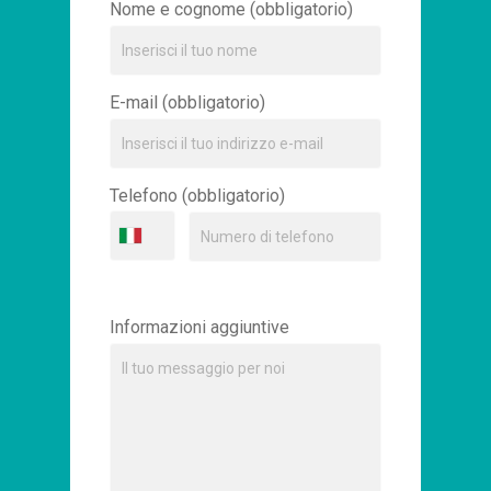
Nome e cognome (obbligatorio)
E-mail (obbligatorio)
Telefono (obbligatorio)
Informazioni aggiuntive