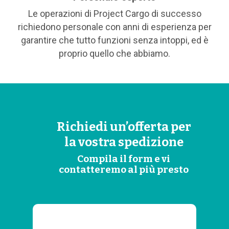
Le operazioni di Project Cargo di successo
richiedono personale con anni di esperienza per
garantire che tutto funzioni senza intoppi, ed è
proprio quello che abbiamo.
Richiedi un’offerta per
la vostra spedizione
Compila il form e vi
contatteremo al più presto