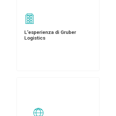
L’esperienza di Gruber
Logistics