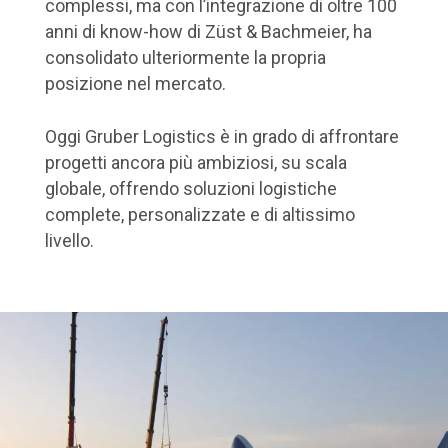
complessi, ma con l’integrazione di oltre 100
anni di know-how di Züst & Bachmeier, ha
consolidato ulteriormente la propria
posizione nel mercato.
Oggi Gruber Logistics è in grado di affrontare
progetti ancora più ambiziosi, su scala
globale, offrendo soluzioni logistiche
complete, personalizzate e di altissimo
livello.