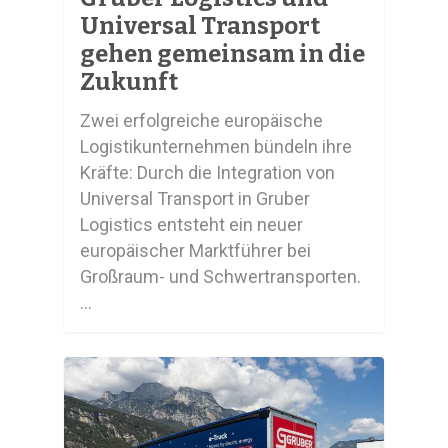
Universal Transport
gehen gemeinsam in die
Zukunft
Zwei erfolgreiche europäische
Logistikunternehmen bündeln ihre
Kräfte: Durch die Integration von
Universal Transport in Gruber
Logistics entsteht ein neuer
europäischer Marktführer bei
Großraum- und Schwertransporten.
…
0