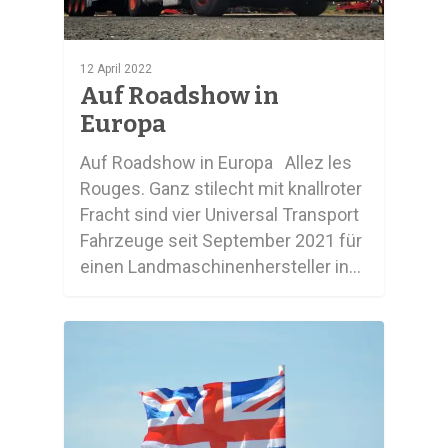
12 April 2022
Auf Roadshow in
Europa
Auf Roadshow in Europa Allez les
Rouges. Ganz stilecht mit knallroter
Fracht sind vier Universal Transport
Fahrzeuge seit September 2021 für
einen Landmaschinenhersteller in…
0