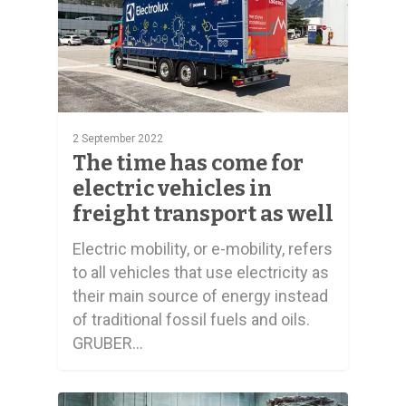
2 September 2022
The time has come for
electric vehicles in
freight transport as well
Electric mobility, or e-mobility, refers
to all vehicles that use electricity as
their main source of energy instead
of traditional fossil fuels and oils.
GRUBER…