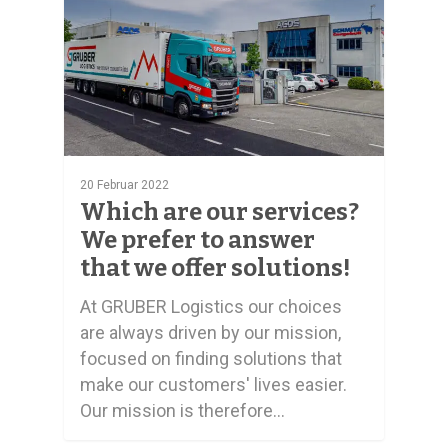
20 Februar 2022
Which are our services?
We prefer to answer
that we offer solutions!
At GRUBER Logistics our choices
are always driven by our mission,
focused on finding solutions that
make our customers' lives easier.
Our mission is therefore…