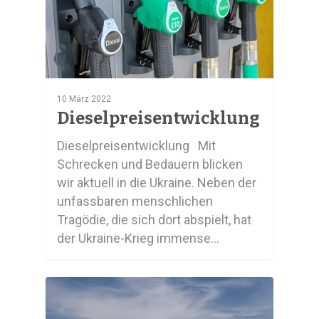
10 März 2022
Dieselpreisentwicklung
Dieselpreisentwicklung Mit
Schrecken und Bedauern blicken
wir aktuell in die Ukraine. Neben der
unfassbaren menschlichen
Tragödie, die sich dort abspielt, hat
der Ukraine-Krieg immense…
0