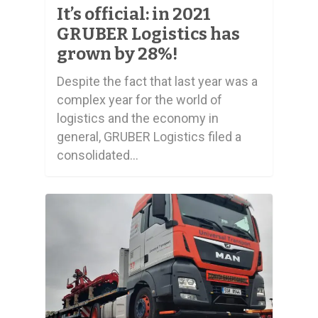
It’s official: in 2021
GRUBER Logistics has
grown by 28%!
Despite the fact that last year was a
complex year for the world of
logistics and the economy in
general, GRUBER Logistics filed a
consolidated…
0