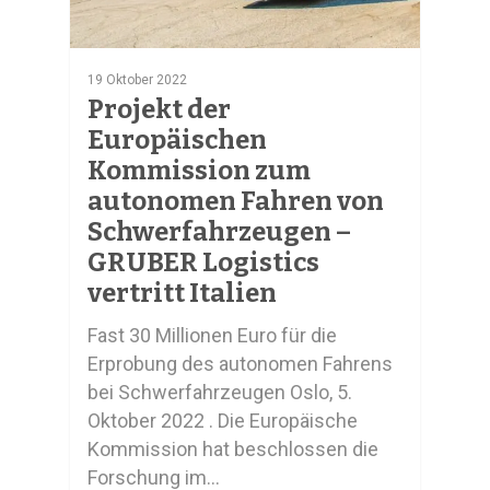
19 Oktober 2022
Projekt der
Europäischen
Kommission zum
autonomen Fahren von
Schwerfahrzeugen –
GRUBER Logistics
vertritt Italien
Fast 30 Millionen Euro für die
Erprobung des autonomen Fahrens
bei Schwerfahrzeugen Oslo, 5.
Oktober 2022 . Die Europäische
Kommission hat beschlossen die
Forschung im…