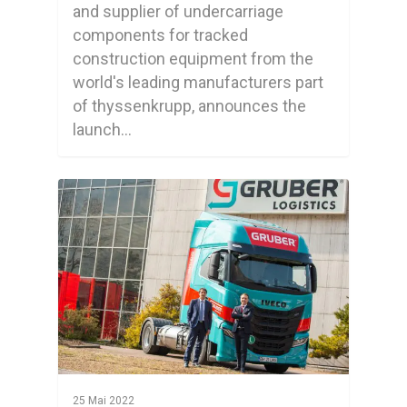
and supplier of undercarriage
components for tracked
construction equipment from the
world's leading manufacturers part
of thyssenkrupp, announces the
launch…
0
25 Mai 2022