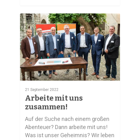
0
21 September 2022
Arbeite mit uns
zusammen!
Auf der Suche nach einem großen
Abenteuer? Dann arbeite mit uns!
Was ist unser Geheimnis? Wir leben