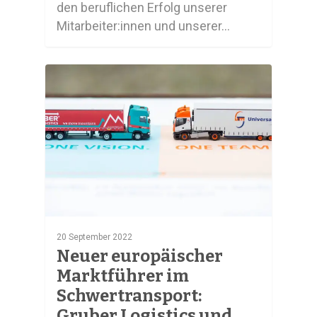
den beruflichen Erfolg unserer
Mitarbeiter:innen und unserer…
0
20 September 2022
Neuer europäischer
Marktführer im
Schwertransport:
Gruber Logistics und