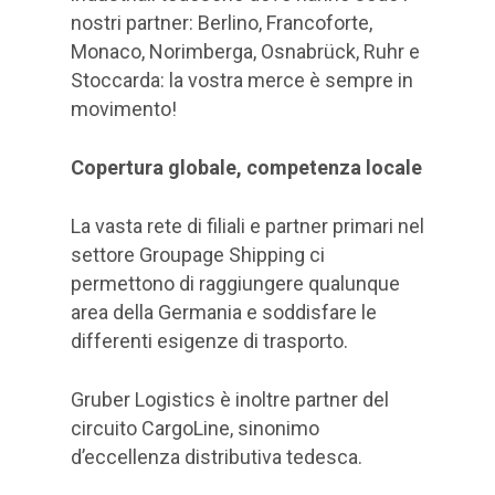
nostri partner: Berlino, Francoforte,
Monaco, Norimberga, Osnabrück, Ruhr e
Stoccarda: la vostra merce è sempre in
movimento!
Copertura globale, competenza locale
La vasta rete di filiali e partner primari nel
settore Groupage Shipping ci
permettono di raggiungere qualunque
area della Germania e soddisfare le
differenti esigenze di trasporto.
Gruber Logistics è inoltre partner del
circuito CargoLine, sinonimo
d’eccellenza distributiva tedesca.