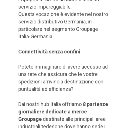
servizio impareggiabile.
Questa vocazione è evidente nel nostro
servizio distributivo Germania, in
particolare nel segmento Groupage
Italia-Germania.
Connettività senza confini
Potete immaginare di avere accesso ad
una rete che assicura che le vostre
spedizioni arrivino a destinazione con
puntualità ed efficienza?
Dai nostri hub Italia offriamo
8 partenze
giornaliere dedicate a merce
Groupage
destinate alle principali aree
industriali tedesche dove hanno sede i