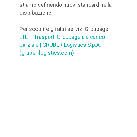
stiamo definendo nuovi standard nella
distribuzione.
Per scoprire gli altri servizi Groupage:
LTL – Trasporti Groupage e a carico
parziale | GRUBER Logistics S.p.A.
(gruber-logistics.com)