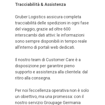
Tracciabilità & Assistenza
Gruber Logistics assicura completa
tracciabilità delle spedizioni in ogni fase
del viaggio, grazie ad oltre 600
interscambi dati attivi: le informazioni
sono sempre disponibili in tempo reale
all’interno di portali web dedicati.
Il nostro team di Customer Care è a
disposizione per garantire pieno
supporto e assistenza alla clientela: dal
ritiro alla consegna.
Per noi l’eccellenza operativa non è solo
un obiettivo, ma una promessa: con il
nostro servizio Groupage Germania