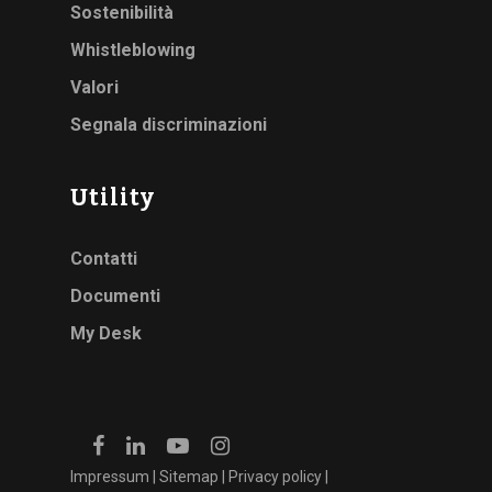
Sostenibilità
Whistleblowing
Valori
Segnala discriminazioni
Utility
Contatti
Documenti
My Desk
Impressum
|
Sitemap
|
Privacy policy
|