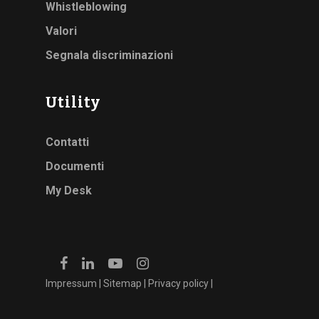
Whistleblowing
Valori
Segnala discriminazioni
Utility
Contatti
Documenti
My Desk
Impressum
|
Sitemap
|
Privacy policy
|