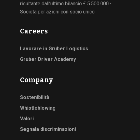
risultante dall’ultimo bilancio € 5.500.000.-
Società per azioni con socio unico
Careers
Lavorare in Gruber Logistics
Gruber Driver Academy
Company
Sostenibilità
Whistleblowing
Valori
Segnala discriminazioni