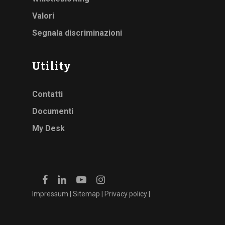
Valori
Segnala discriminazioni
Utility
Contatti
Documenti
My Desk
Impressum
|
Sitemap
|
Privacy policy
|