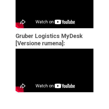
Gruber Logistics MyDesk
[Versione rumena]: