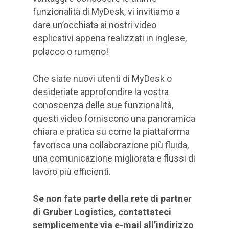
funzionalità di MyDesk, vi invitiamo a
dare un’occhiata ai nostri video
esplicativi appena realizzati in inglese,
polacco o rumeno!
Che siate nuovi utenti di MyDesk o
desideriate approfondire la vostra
conoscenza delle sue funzionalità,
questi video forniscono una panoramica
chiara e pratica su come la piattaforma
favorisca una collaborazione più fluida,
una comunicazione migliorata e flussi di
lavoro più efficienti.
Se non fate parte della rete di partner
di Gruber Logistics, contattateci
semplicemente via e-mail all’indirizzo