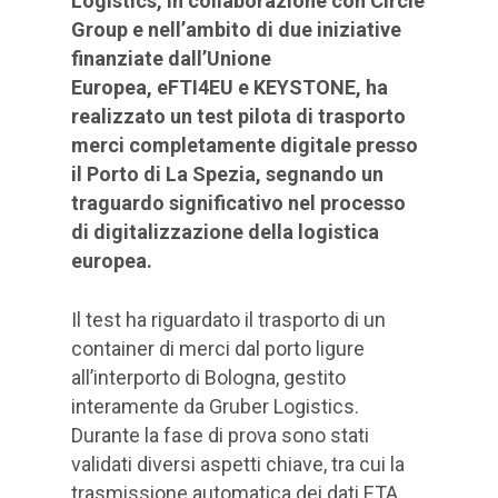
Logistics, in collaborazione con Circle
Group e nell’ambito di due iniziative
finanziate dall’Unione
Europea, eFTI4EU e KEYSTONE, ha
realizzato un test pilota di trasporto
merci completamente digitale presso
il Porto di La Spezia, segnando un
traguardo significativo nel processo
di digitalizzazione della logistica
europea.
Il test ha riguardato il trasporto di un
container di merci dal porto ligure
all’interporto di Bologna, gestito
interamente da Gruber Logistics.
Durante la fase di prova sono stati
validati diversi aspetti chiave, tra cui la
trasmissione automatica dei dati ETA