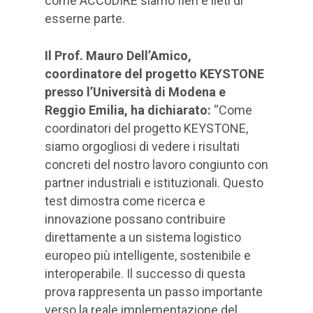
come ACCUDIRE siamo fieri e lieti di
esserne parte.
Il Prof. Mauro Dell’Amico,
coordinatore del progetto KEYSTONE
presso l’Università di Modena e
Reggio Emilia, ha dichiarato:
“Come
coordinatori del progetto KEYSTONE,
siamo orgogliosi di vedere i risultati
concreti del nostro lavoro congiunto con
partner industriali e istituzionali. Questo
test dimostra come ricerca e
innovazione possano contribuire
direttamente a un sistema logistico
europeo più intelligente, sostenibile e
interoperabile. Il successo di questa
prova rappresenta un passo importante
verso la reale implementazione del