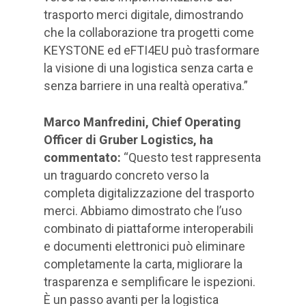
trasporto merci digitale, dimostrando
che la collaborazione tra progetti come
KEYSTONE ed eFTI4EU può trasformare
la visione di una logistica senza carta e
senza barriere in una realtà operativa.”
Marco Manfredini, Chief Operating
Officer di Gruber Logistics, ha
commentato:
“Questo test rappresenta
un traguardo concreto verso la
completa digitalizzazione del trasporto
merci. Abbiamo dimostrato che l’uso
combinato di piattaforme interoperabili
e documenti elettronici può eliminare
completamente la carta, migliorare la
trasparenza e semplificare le ispezioni.
È un passo avanti per la logistica