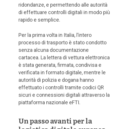
ridondanze, e permettendo alle autorità
di effettuare controlli digitali in modo più
rapido e semplice.
Per la prima volta in Italia, l’intero
processo di trasporto è stato condotto
senza alcuna documentazione
cartacea. La lettera di vettura elettronica
è stata generata, firmata, condivisa e
verificata in formato digitale, mentre le
autorità di polizia e dogana hanno
effettuato i controlli tramite codici QR
sicuri e connessioni digitali attraverso la
piattaforma nazionale eFTI.
Un passo avanti per la