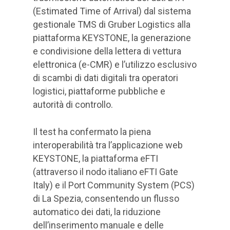
(Estimated Time of Arrival) dal sistema
gestionale TMS di Gruber Logistics alla
piattaforma KEYSTONE, la generazione
e condivisione della lettera di vettura
elettronica (e-CMR) e l’utilizzo esclusivo
di scambi di dati digitali tra operatori
logistici, piattaforme pubbliche e
autorità di controllo.
Il test ha confermato la piena
interoperabilità tra l’applicazione web
KEYSTONE, la piattaforma eFTI
(attraverso il nodo italiano eFTI Gate
Italy) e il Port Community System (PCS)
di La Spezia, consentendo un flusso
automatico dei dati, la riduzione
dell’inserimento manuale e delle