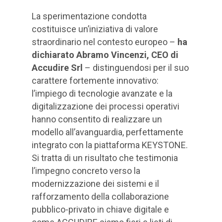
La sperimentazione condotta
costituisce un’iniziativa di valore
straordinario nel contesto europeo –
ha
dichiarato Abramo Vincenzi, CEO di
Accudire Srl
– distinguendosi per il suo
carattere fortemente innovativo:
l’impiego di tecnologie avanzate e la
digitalizzazione dei processi operativi
hanno consentito di realizzare un
modello all’avanguardia, perfettamente
integrato con la piattaforma KEYSTONE.
Si tratta di un risultato che testimonia
l’impegno concreto verso la
modernizzazione dei sistemi e il
rafforzamento della collaborazione
pubblico-privato in chiave digitale e