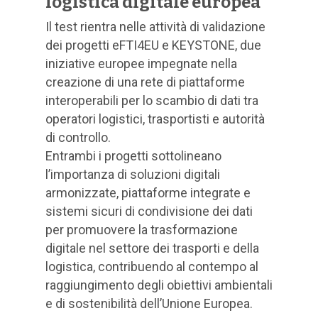
logistica digitale europea
Il test rientra nelle attività di validazione
dei progetti eFTI4EU e KEYSTONE, due
iniziative europee impegnate nella
creazione di una rete di piattaforme
interoperabili per lo scambio di dati tra
operatori logistici, trasportisti e autorità
di controllo.
Entrambi i progetti sottolineano
l’importanza di soluzioni digitali
armonizzate, piattaforme integrate e
sistemi sicuri di condivisione dei dati
per promuovere la trasformazione
digitale nel settore dei trasporti e della
logistica, contribuendo al contempo al
raggiungimento degli obiettivi ambientali
e di sostenibilità dell’Unione Europea.