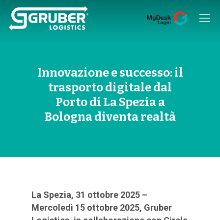
Hit enter to search or ESC to close
Innovazione e successo: il
trasporto digitale dal
Porto di La Spezia a
Bologna diventa realtà
La Spezia, 31 ottobre 2025 –
Mercoledì 15 ottobre 2025, Gruber