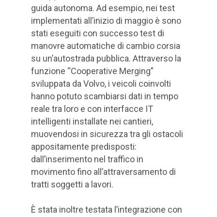
guida autonoma. Ad esempio, nei test
implementati all’inizio di maggio è sono
stati eseguiti con successo test di
manovre automatiche di cambio corsia
su un’autostrada pubblica. Attraverso la
funzione “Cooperative Merging”
sviluppata da Volvo, i veicoli coinvolti
hanno potuto scambiarsi dati in tempo
reale tra loro e con interfacce IT
intelligenti installate nei cantieri,
muovendosi in sicurezza tra gli ostacoli
appositamente predisposti:
dall’inserimento nel traffico in
movimento fino all’attraversamento di
tratti soggetti a lavori.
È stata inoltre testata l’integrazione con