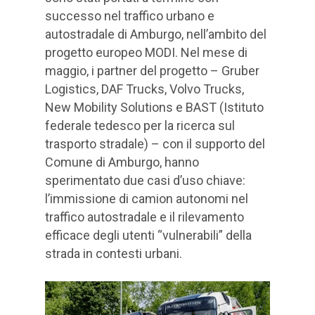
successo nel traffico urbano e
autostradale di Amburgo, nell’ambito del
progetto europeo MODI. Nel mese di
maggio, i partner del progetto – Gruber
Logistics, DAF Trucks, Volvo Trucks,
New Mobility Solutions e BAST (Istituto
federale tedesco per la ricerca sul
trasporto stradale) – con il supporto del
Comune di Amburgo, hanno
sperimentato due casi d’uso chiave:
l’immissione di camion autonomi nel
traffico autostradale e il rilevamento
efficace degli utenti “vulnerabili” della
strada in contesti urbani.