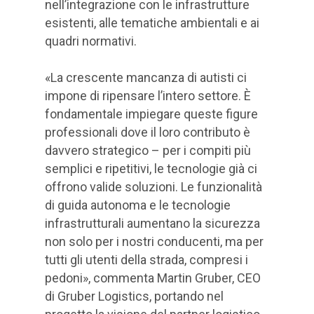
nell’integrazione con le infrastrutture
esistenti, alle tematiche ambientali e ai
quadri normativi.
«La crescente mancanza di autisti ci
impone di ripensare l’intero settore. È
fondamentale impiegare queste figure
professionali dove il loro contributo è
davvero strategico – per i compiti più
semplici e ripetitivi, le tecnologie già ci
offrono valide soluzioni. Le funzionalità
di guida autonoma e le tecnologie
infrastrutturali aumentano la sicurezza
non solo per i nostri conducenti, ma per
tutti gli utenti della strada, compresi i
pedoni», commenta Martin Gruber, CEO
di Gruber Logistics, portando nel