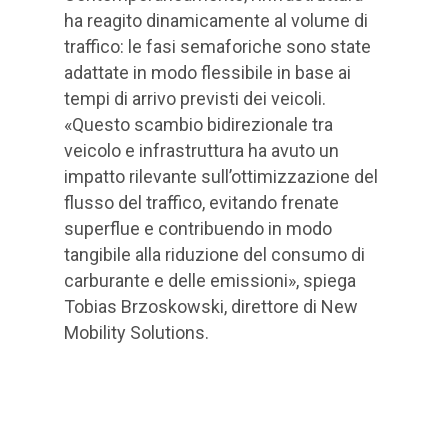
ha reagito dinamicamente al volume di
traffico: le fasi semaforiche sono state
adattate in modo flessibile in base ai
tempi di arrivo previsti dei veicoli.
«Questo scambio bidirezionale tra
veicolo e infrastruttura ha avuto un
impatto rilevante sull’ottimizzazione del
flusso del traffico, evitando frenate
superflue e contribuendo in modo
tangibile alla riduzione del consumo di
carburante e delle emissioni», spiega
Tobias Brzoskowski, direttore di New
Mobility Solutions.