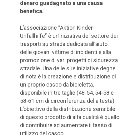
denaro guadagnato a una causa
benefica.
L’associazione “Aktion Kinder-
Unfallhilfe” è un’iniziativa del settore dei
trasporti su strada dedicata all’aiuto
delle giovani vittime di incidenti e alla
promozione di vari progetti di sicurezza
stradale. Una delle sue iniziative degne
di nota è la creazione e distribuzione di
un proprio casco da bicicletta,
disponibile in tre taglie (48-54, 54-58 e
58-61 cm di circonferenza della testa).
L’obiettivo della distribuzione sensibile
di questo prodotto di alta qualità è quello
di contribuire ad aumentare il tasso di
utilizzo del casco.