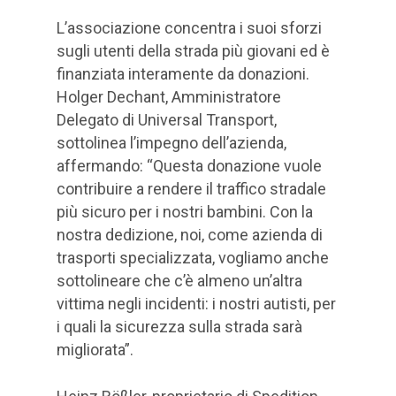
L’associazione concentra i suoi sforzi
sugli utenti della strada più giovani ed è
finanziata interamente da donazioni.
Holger Dechant, Amministratore
Delegato di Universal Transport,
sottolinea l’impegno dell’azienda,
affermando: “Questa donazione vuole
contribuire a rendere il traffico stradale
più sicuro per i nostri bambini. Con la
nostra dedizione, noi, come azienda di
trasporti specializzata, vogliamo anche
sottolineare che c’è almeno un’altra
vittima negli incidenti: i nostri autisti, per
i quali la sicurezza sulla strada sarà
migliorata”.