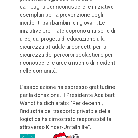
campagna per riconoscere le iniziative
esemplari per la prevenzione degli
incidenti tra i bambini e i giovani. Le
iniziative premiate coprono una serie di
aree, dai progetti di educazione alla
sicurezza stradale ai concetti per la
sicurezza dei percorsi scolastici e per
riconoscere le aree a rischio di incidenti
nelle comunità.
L’associazione ha espresso gratitudine
per la donazione. Il Presidente Adalbert
Wandt ha dichiarato: “Per decenni,
l’industria del trasporto privato e della
logistica ha dimostrato responsabilità
attraverso Kinder-Unfallhilfe”.