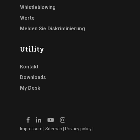
Whistleblowing
Werte
Melden Sie Diskriminierung
Utility
Kontakt
Downloads
My Desk
Impressum
|
Sitemap
|
Privacy policy
|