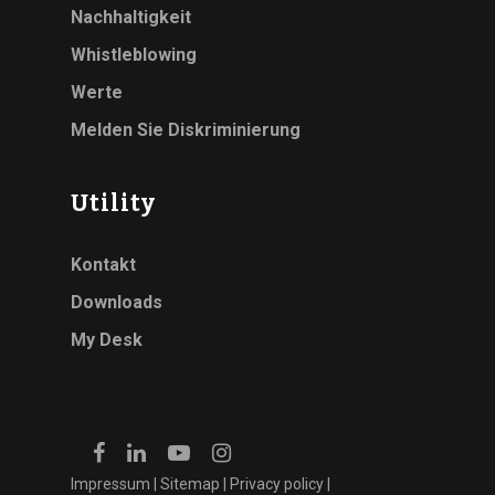
Nachhaltigkeit
Whistleblowing
Werte
Melden Sie Diskriminierung
Utility
Kontakt
Downloads
My Desk
Impressum
|
Sitemap
|
Privacy policy
|