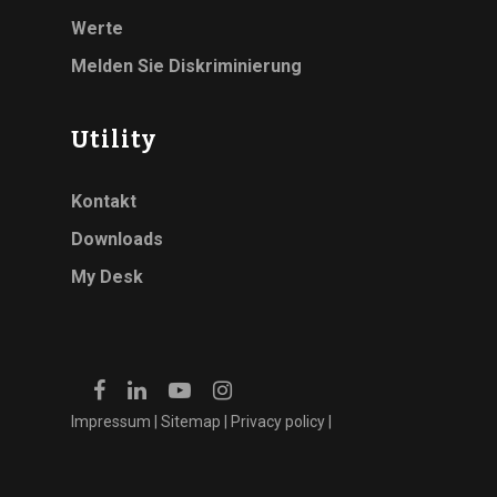
Werte
Melden Sie Diskriminierung
Utility
Kontakt
Downloads
My Desk
Impressum
|
Sitemap
|
Privacy policy
|