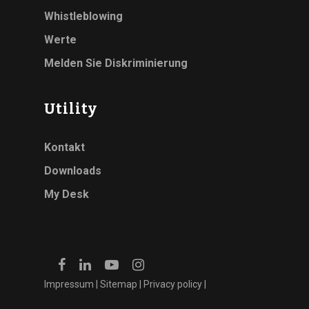
Whistleblowing
Werte
Melden Sie Diskriminierung
Utility
Kontakt
Downloads
My Desk
Impressum
|
Sitemap
|
Privacy policy
|