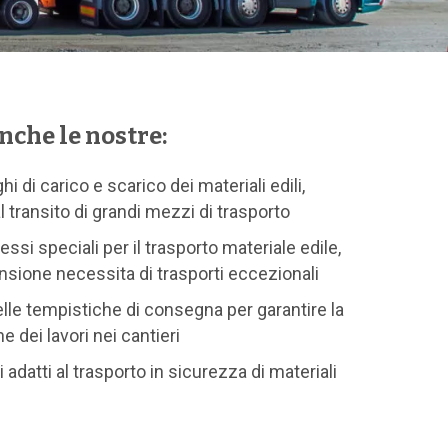
nche le nostre:
hi di carico e scarico dei materiali edili,
 transito di grandi mezzi di trasporto
si speciali per il trasporto materiale edile,
sione necessita di trasporti eccezionali
lle tempistiche di consegna per garantire la
 dei lavori nei cantieri
 adatti al trasporto in sicurezza di materiali