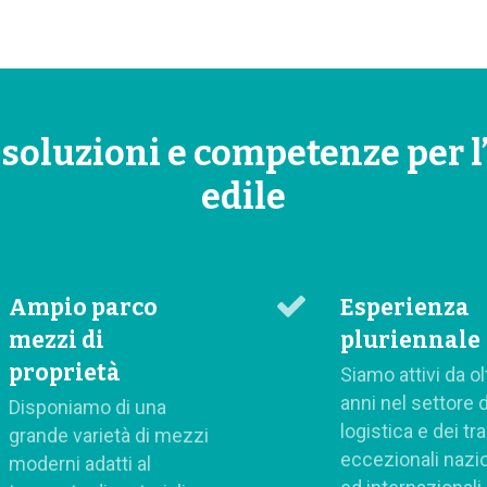
 soluzioni e competenze per l
edile
Ampio parco
Esperienza
mezzi di
pluriennale
proprietà
Siamo attivi da ol
anni nel settore d
Disponiamo di una
logistica e dei tr
grande varietà di mezzi
eccezionali nazio
moderni adatti al