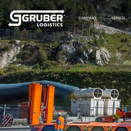
COMPANY
SERVIZI