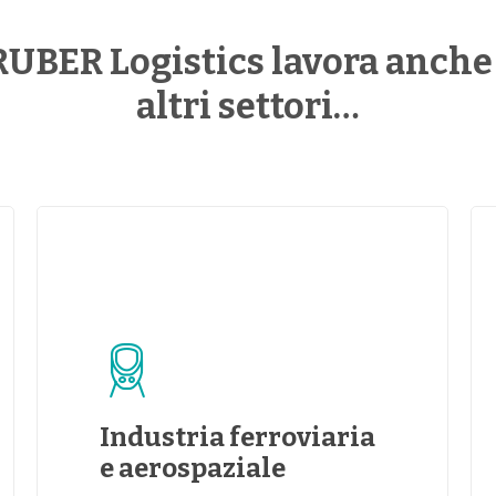
UBER Logistics lavora anche
altri settori…
Industria ferroviaria
e aerospaziale