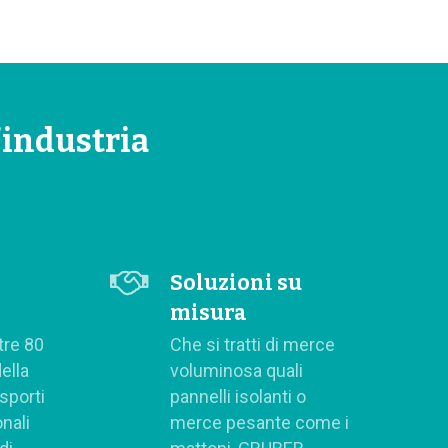
’industria
Soluzioni su
misura
tre 80
Che si tratti di merce
ella
voluminosa quali
asporti
pannelli isolanti o
nali
merce pesante come i