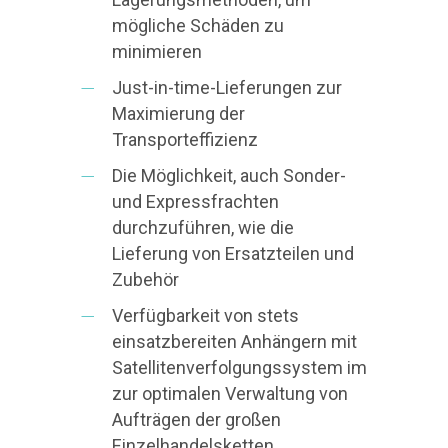
mögliche Schäden zu
minimieren
Just-in-time-Lieferungen zur
Maximierung der
Transporteffizienz
Die Möglichkeit, auch Sonder-
und Expressfrachten
durchzuführen, wie die
Lieferung von Ersatzteilen und
Zubehör
Verfügbarkeit von stets
einsatzbereiten Anhängern mit
Satellitenverfolgungssystem im
zur optimalen Verwaltung von
Aufträgen der großen
Einzelhandelsketten