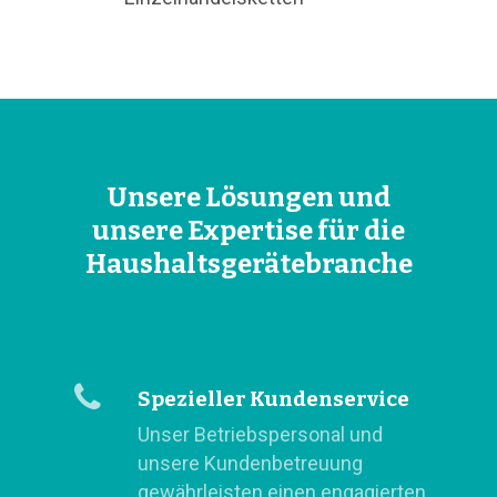
Unsere Lösungen und
unsere Expertise für die
Haushaltsgerätebranche
Spezieller Kundenservice
Unser Betriebspersonal und
unsere Kundenbetreuung
gewährleisten einen engagierten