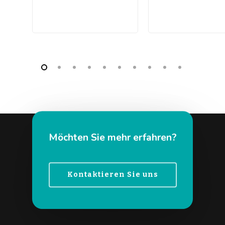
Möchten Sie mehr erfahren?
Kontaktieren Sie uns