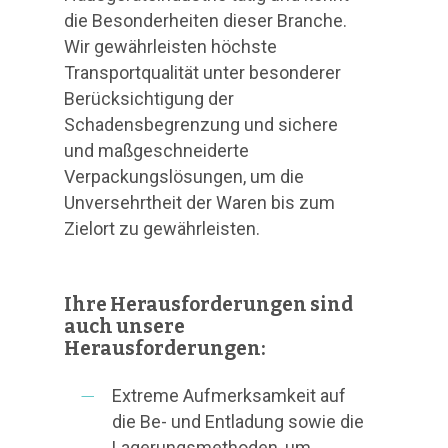
die Besonderheiten dieser Branche.
Wir gewährleisten höchste
Transportqualität unter besonderer
Berücksichtigung der
Schadensbegrenzung und sichere
und maßgeschneiderte
Verpackungslösungen, um die
Unversehrtheit der Waren bis zum
Zielort zu gewährleisten.
Ihre Herausforderungen sind
auch unsere
Herausforderungen:
Extreme Aufmerksamkeit auf
die Be- und Entladung sowie die
Lagerungsmethoden, um