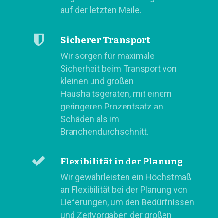
auf der letzten Meile.
Sicherer Transport
Wir sorgen für maximale
Sicherheit beim Transport von
kleinen und großen
Haushaltsgeräten, mit einem
geringeren Prozentsatz an
Schäden als im
Branchendurchschnitt.
Flexibilität in der Planung
Wir gewährleisten ein Höchstmaß
an Flexibilität bei der Planung von
Lieferungen, um den Bedürfnissen
und Zeitvorgaben der großen