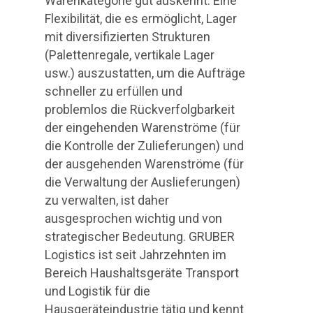
Warenkategorie gut auskennt. Eine
Flexibilität, die es ermöglicht, Lager
mit diversifizierten Strukturen
(Palettenregale, vertikale Lager
usw.) auszustatten, um die Aufträge
schneller zu erfüllen und
problemlos die Rückverfolgbarkeit
der eingehenden Warenströme (für
die Kontrolle der Zulieferungen) und
der ausgehenden Warenströme (für
die Verwaltung der Auslieferungen)
zu verwalten, ist daher
ausgesprochen wichtig und von
strategischer Bedeutung. GRUBER
Logistics ist seit Jahrzehnten im
Bereich Haushaltsgeräte Transport
und Logistik für die
Hausgeräteindustrie tätig und kennt