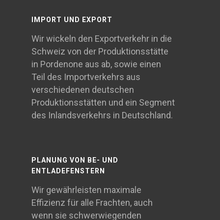
IMPORT UND EXPORT
Wir wickeln den Exportverkehr in die
Schweiz von der Produktionsstätte
in Pordenone aus ab, sowie einen
Teil des Importverkehrs aus
verschiedenen deutschen
Produktionsstätten und ein Segment
des Inlandsverkehrs in Deutschland.
PLANUNG VON BE- UND
ENTLADEFENSTERN
Wir gewährleisten maximale
Effizienz für alle Frachten, auch
wenn sie schwerwiegenden