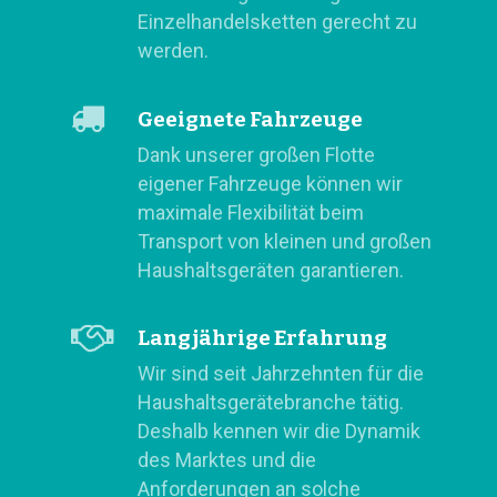
Einzelhandelsketten gerecht zu
werden.
Geeignete Fahrzeuge
Dank unserer großen Flotte
eigener Fahrzeuge können wir
maximale Flexibilität beim
Transport von kleinen und großen
Haushaltsgeräten garantieren.
Langjährige Erfahrung
Wir sind seit Jahrzehnten für die
Haushaltsgerätebranche tätig.
Deshalb kennen wir die Dynamik
des Marktes und die
Anforderungen an solche