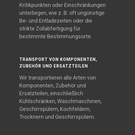
Kritikpunkten oder Einschränkungen
unterliegen, wie z. B. oft ungünstige
Be- und Entladezeiten oder die
strikte Zollabfertigung für
bestimmte Bestimmungsorte.
TRANSPORT VON KOMPONENTEN,
ZUBEHÖR UND ERSATZTEILEN
Wir transportieren alle Arten von
Komponenten, Zubehör und
Ersatzteilen, einschließlich
Kühlschränken, Waschmaschinen,
Geschirrspülern, Kochfeldern,
Trocknern und Geschirrspülern.