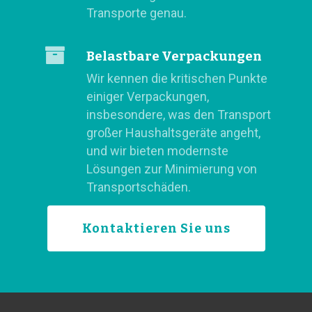
Transporte genau.
Belastbare Verpackungen
Wir kennen die kritischen Punkte
einiger Verpackungen,
insbesondere, was den Transport
großer Haushaltsgeräte angeht,
und wir bieten modernste
Lösungen zur Minimierung von
Transportschäden.
Kontaktieren Sie uns