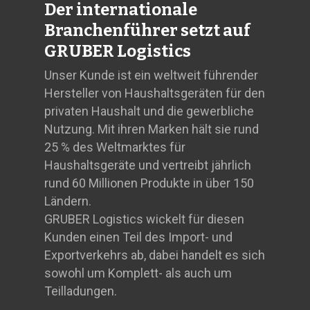
Der internationale
Branchenführer setzt auf
GRUBER Logistics
Unser Kunde ist ein weltweit führender
Hersteller von Haushaltsgeräten für den
privaten Haushalt und die gewerbliche
Nutzung. Mit ihren Marken hält sie rund
25 % des Weltmarktes für
Haushaltsgeräte und vertreibt jährlich
rund 60 Millionen Produkte in über 150
Ländern.
GRUBER Logistics wickelt für diesen
Kunden einen Teil des Import- und
Exportverkehrs ab, dabei handelt es sich
sowohl um Komplett- als auch um
Teilladungen.