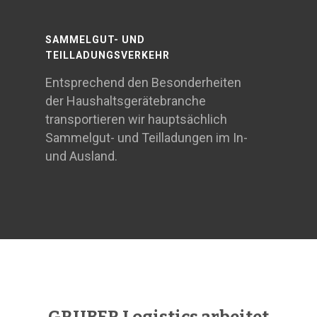
SAMMELGUT- UND
TEILLADUNGSVERKEHR
Entsprechend den Besonderheiten
der Haushaltsgerätebranche
transportieren wir hauptsächlich
Sammelgut- und Teilladungen im In-
und Ausland.
GRUBER Logistics arbeitet