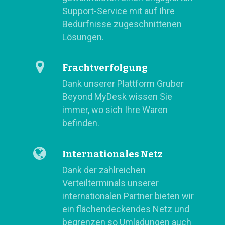
Support-Service mit auf Ihre
Bedürfnisse zugeschnittenen
Lösungen.
Frachtverfolgung
Dank unserer Plattform Gruber
Beyond MyDesk wissen Sie
immer, wo sich Ihre Waren
befinden.
Internationales Netz
Dank der zahlreichen
Verteilterminals unserer
internationalen Partner bieten wir
ein flächendeckendes Netz und
begrenzen so Umladungen auch