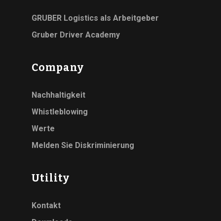
GRUBER Logistics als Arbeitgeber
Gruber Driver Academy
Company
Nachhaltigkeit
Whistleblowing
Werte
Melden Sie Diskriminierung
Utility
Kontakt