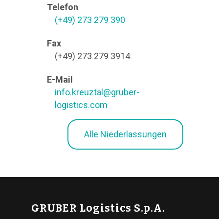
Telefon
(+49) 273 279 390
Fax
(+49) 273 279 3914
E-Mail
info.kreuztal@gruber-
logistics.com
Alle Niederlassungen
GRUBER Logistics S.p.A.