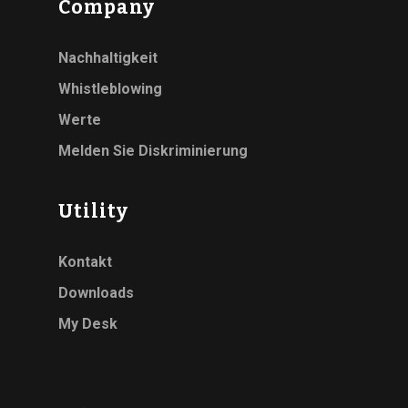
Company
Nachhaltigkeit
Whistleblowing
Werte
Melden Sie Diskriminierung
Utility
Kontakt
Downloads
My Desk